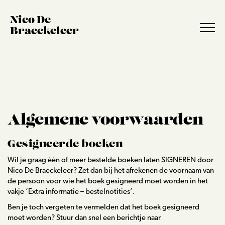
Nico De
Braeckeleer
Algemene voorwaarden
Gesigneerde boeken
Wil je graag één of meer bestelde boeken laten SIGNEREN door
Nico De Braeckeleer? Zet dan bij het afrekenen de voornaam van
de persoon voor wie het boek gesigneerd moet worden in het
vakje ‘Extra informatie – bestelnotities’.
Ben je toch vergeten te vermelden dat het boek gesigneerd
moet worden? Stuur dan snel een berichtje naar