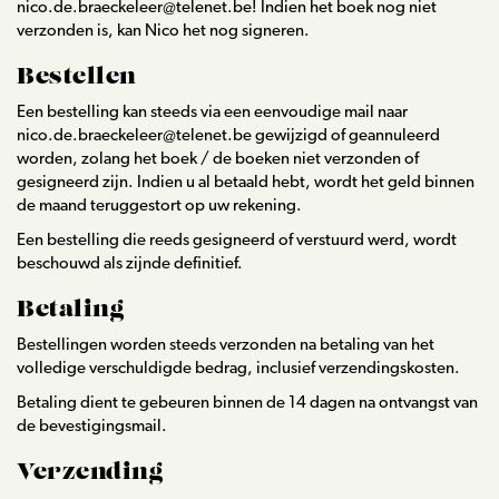
nico.de.braeckeleer@telenet.be! Indien het boek nog niet
verzonden is, kan Nico het nog signeren.
Bestellen
Een bestelling kan steeds via een eenvoudige mail naar
nico.de.braeckeleer@telenet.be gewijzigd of geannuleerd
worden, zolang het boek / de boeken niet verzonden of
gesigneerd zijn. Indien u al betaald hebt, wordt het geld binnen
de maand teruggestort op uw rekening.
Een bestelling die reeds gesigneerd of verstuurd werd, wordt
beschouwd als zijnde definitief.
Betaling
Bestellingen worden steeds verzonden na betaling van het
volledige verschuldigde bedrag, inclusief verzendingskosten.
Betaling dient te gebeuren binnen de 14 dagen na ontvangst van
de bevestigingsmail.
Verzending