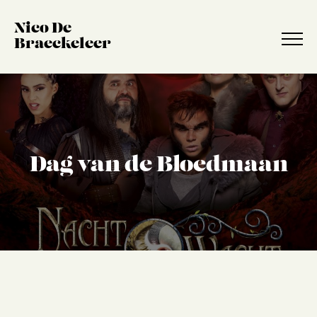
Nico De
Braeckeleer
Dag van de Bloedmaan