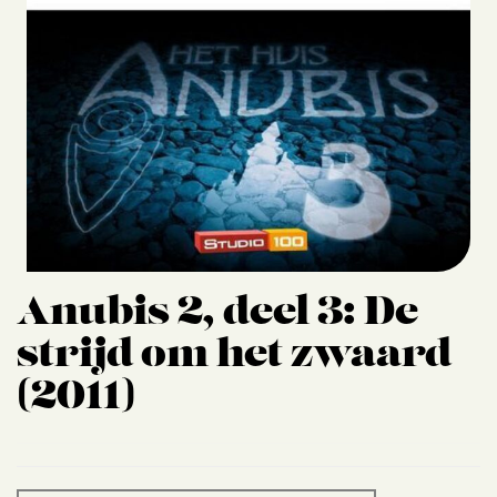
Contact
Anubis 2, deel 3: De
strijd om het zwaard
(2011)